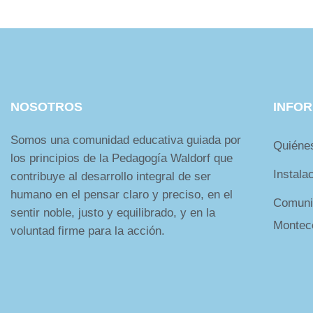
NOSOTROS
INFO
Somos una comunidad educativa guiada por
Quiéne
los principios de la Pedagogía Waldorf que
Instala
contribuye al desarrollo integral de ser
humano en el pensar claro y preciso, en el
Comuni
sentir noble, justo y equilibrado, y en la
Montec
voluntad firme para la acción.