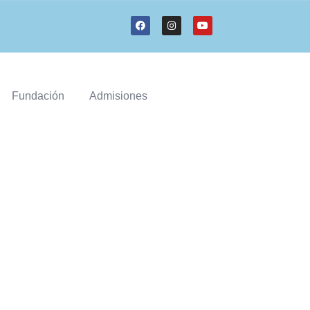
Fundación
Admisiones
 AMBIENTE FÍSICO