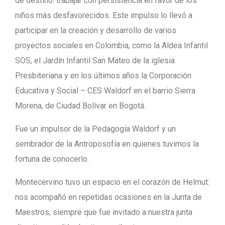
de destino: trabajar con persistencia en favor de los
niños más desfavorecidos. Este impulso lo llevó a
participar en la creación y desarrollo de varios
proyectos sociales en Colombia, como la Aldea Infantil
SOS, el Jardín Infantil San Mateo de la iglesia
Presbiteriana y en los últimos años la Corporación
Educativa y Social – CES Waldorf en el barrio Sierra
Morena, de Ciudad Bolívar en Bogotá.
Fue un impulsor de la Pedagogía Waldorf y un
sembrador de la Antroposofía en quienes tuvimos la
fortuna de conocerlo.
Montecervino tuvo un espacio en el corazón de Helmut:
nos acompañó en repetidas ocasiones en la Junta de
Maestros; siempre que fue invitado a nuestra junta