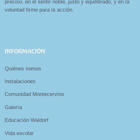
preciso, en el sentir noble, justo y equilibrado, y en la
voluntad firme para la acción.
INFORMACIÓN
Quiénes somos
Instalaciones
Comunidad Montecervino
Galería
Educación Waldorf
Vida escolar