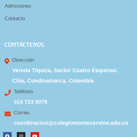
Admisiones
Contacto
CONTÁCTENOS
Dirección
Vereda Tíquiza, Sector Cuatro Esquinas.
Chía, Cundinamarca, Colombia
Teléfono
314 723 5076
Correo
coordinacion@colegiomontecervino.edu.co