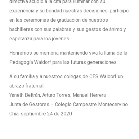
directiva acudió a la cita para iluminar con su
experiencia y su bondad nuestras decisiones; participó
en las ceremonias de graduación de nuestros
bachilleres con sus palabras y sus gestos de ánimo y
esperanza para los jóvenes.
Honremos su memoria manteniendo viva la llama de la
Pedagogía Waldorf para las futuras generaciones.
A su familia y a nuestros colegas de CES Waldorf un
abrazo fraternal.
Yaneth Beltrán, Arturo Torres, Manuel Herrera
Junta de Gestores – Colegio Campestre Montecervino
Chía, septiembre 24 de 2020