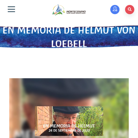
EN MEMORIA DE HELMUT VON
LOEBELL