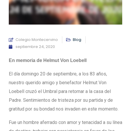
Colegio Montecervino
Blog
septiembre 24, 2020
En memoria de Helmut Von Loebell
El día domingo 20 de septiembre, a los 83 años,
nuestro querido amigo y benefactor Helmut Von
Loebell cruzó el Umbral para retornar a la casa del
Padre. Sentimientos de tristeza por su partida y de
gratitud por su bondad nos invaden en este momento.
Fue un hombre aferrado con amor y tenacidad a su línea