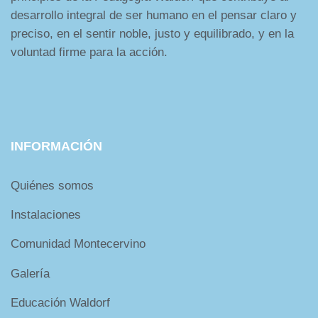
desarrollo integral de ser humano en el pensar claro y
preciso, en el sentir noble, justo y equilibrado, y en la
voluntad firme para la acción.
INFORMACIÓN
Quiénes somos
Instalaciones
Comunidad Montecervino
Galería
Educación Waldorf