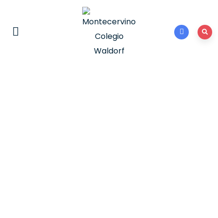
Galería 2021