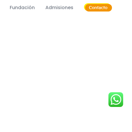
Fundación
Admisiones