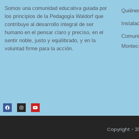
Somos una comunidad educativa guiada por
Quiéne
los principios de la Pedagogía Waldorf que
Instala
contribuye al desarrollo integral de ser
humano en el pensar claro y preciso, en el
Comuni
sentir noble, justo y equilibrado, y en la
Montec
voluntad firme para la acción.
Copyright - 2