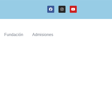
Fundación
Admisiones
CHINGAZA