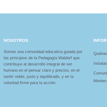
NOSOTROS
INFO
Somos una comunidad educativa guiada por
Quiéne
los principios de la Pedagogía Waldorf que
Instala
contribuye al desarrollo integral de ser
humano en el pensar claro y preciso, en el
Comuni
sentir noble, justo y equilibrado, y en la
Montec
voluntad firme para la acción.